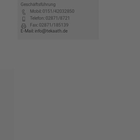
Geschäftsführung
Mobil: 0151/42032850
Telefon: 02871/8721
Fax: 02871/185139
E-Mail: info@tekaath.de