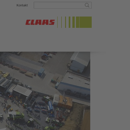
Kontakt