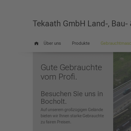
Tekaath GmbH Land-, Bau-
Über uns
Produkte
Gebrauchtmasc
Gute Gebrauchte
vom Profi.
Besuchen Sie uns in
Bocholt.
Auf unserem großzügigen Gelände
bieten wir Ihnen starke Gebrauchte
zu fairen Preisen.