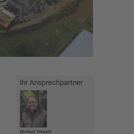
Ihr Ansprechpartner
Michael Tekaath