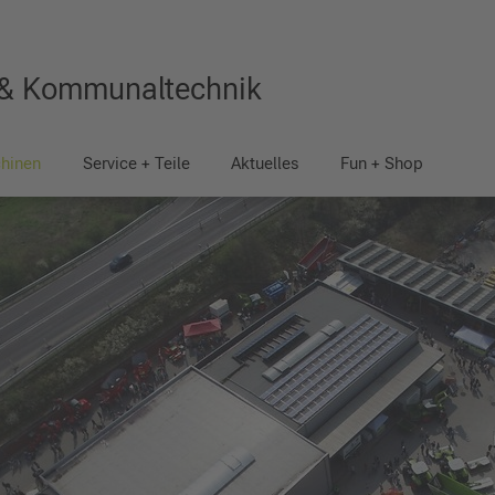
 & Kommunaltechnik
hinen
Service + Teile
Aktuelles
Fun + Shop